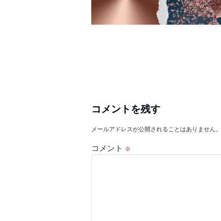
コメントを残す
メールアドレスが公開されることはありません
コメント
※