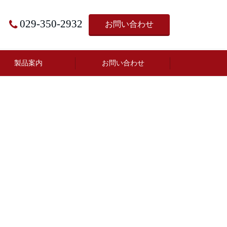
029-350-2932
お問い合わせ
製品案内
お問い合わせ