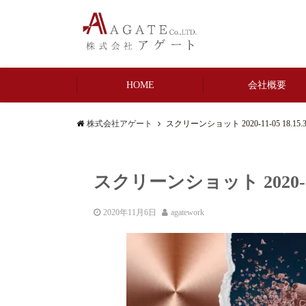
HOME
会社概要
株式会社アゲート
スクリーンショット 2020-11-05 18.15.3
スクリーンショット 2020-11-0
2020年11月6日
agatework