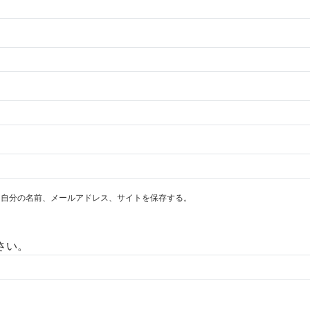
に自分の名前、メールアドレス、サイトを保存する。
さい。