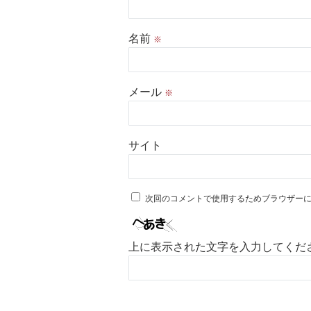
名前
※
メール
※
サイト
次回のコメントで使用するためブラウザー
上に表示された文字を入力してくだ