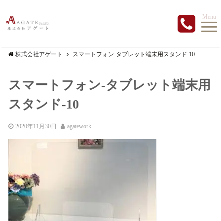
Menu
株式会社アゲート
スマートフォン-タブレット端末用スタンド-10
スマートフォン-タブレット端末用
スタンド-10
2020年11月30日
agatework