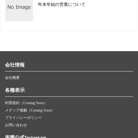
年末年始の営業について
会社情報
会社概要
各種表示
利用規約（Coming Soon）
メディア掲載（Coming Soon）
プライバシーポリシー
お問い合わせ
美園公式Instagram