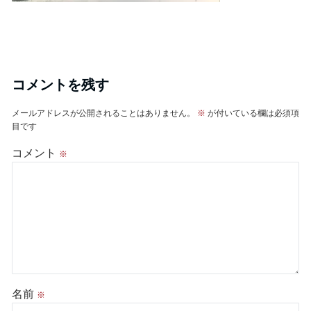
コメントを残す
メールアドレスが公開されることはありません。
※
が付いている欄は必須項
目です
コメント
※
名前
※