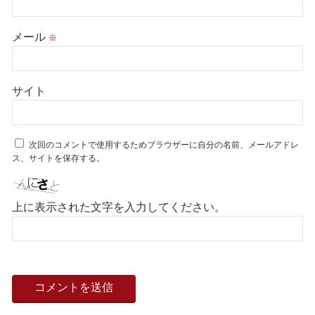
メール
※
サイト
次回のコメントで使用するためブラウザーに自分の名前、メールアドレ
ス、サイトを保存する。
上に表示された文字を入力してください。