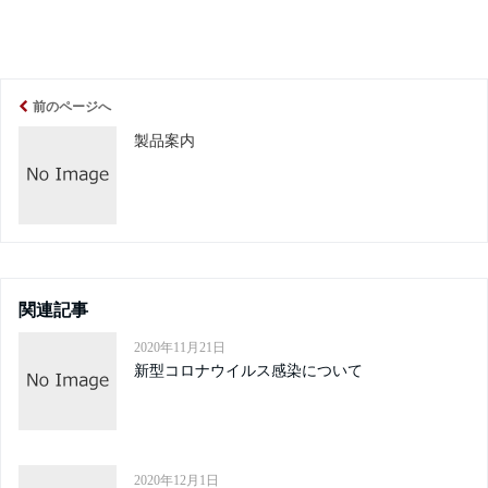
前のページへ
製品案内
関連記事
2020年11月21日
新型コロナウイルス感染について
2020年12月1日