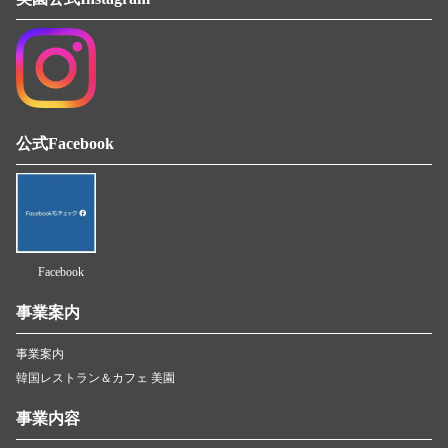
公式Facebook
Facebook
事業案内
事業案内
韓国レストラン＆カフェ 美園
事業内容