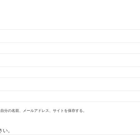
に自分の名前、メールアドレス、サイトを保存する。
さい。