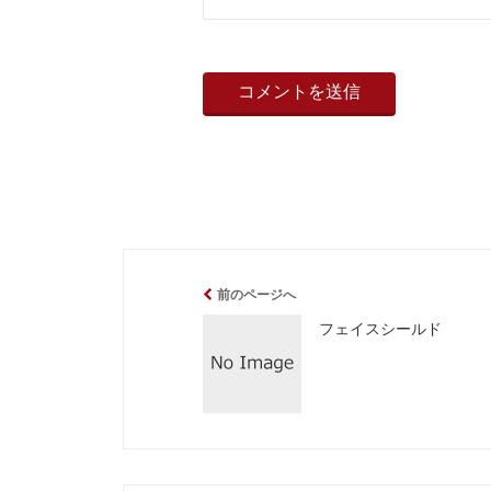
前のページへ
フェイスシールド