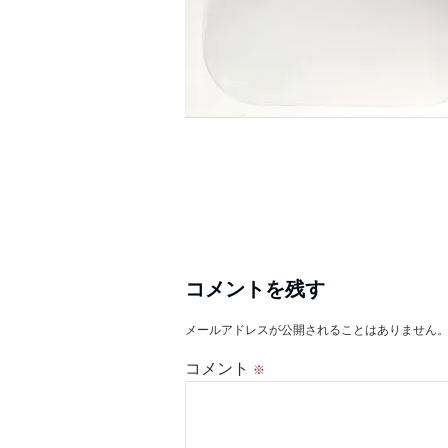
コメントを残す
メールアドレスが公開されることはありません
コメント
※