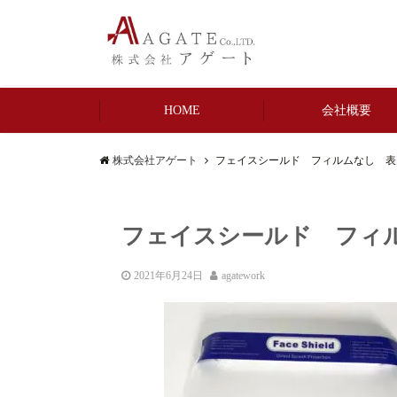
HOME
会社概要
株式会社アゲート
フェイスシールド フィルムなし 
フェイスシールド フィ
2021年6月24日
agatework