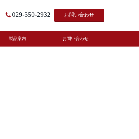
029-350-2932
お問い合わせ
製品案内
お問い合わせ