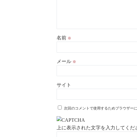
名前
※
メール
※
サイト
次回のコメントで使用するためブラウザー
上に表示された文字を入力してくだ