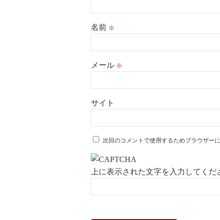
名前
※
メール
※
サイト
次回のコメントで使用するためブラウザー
上に表示された文字を入力してくだ