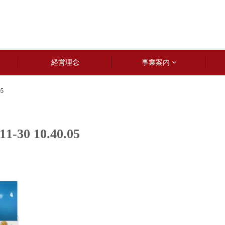
経営理念
事業案内
5
0 10.40.05