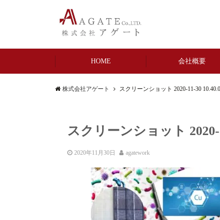
HOME
会社概要
株式会社アゲート
スクリーンショット 2020-11-30 10.40.0
スクリーンショット 2020-11-3
2020年11月30日
agatework