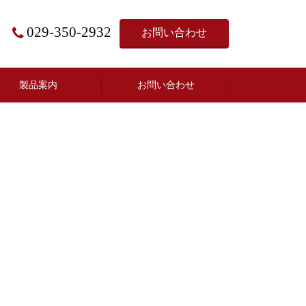
029-350-2932
お問い合わせ
製品案内
お問い合わせ