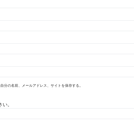
に自分の名前、メールアドレス、サイトを保存する。
さい。