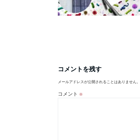
コメントを残す
メールアドレスが公開されることはありません
コメント
※