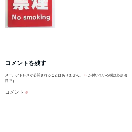
コメントを残す
メールアドレスが公開されることはありません。
※
が付いている欄は必須項
目です
コメント
※