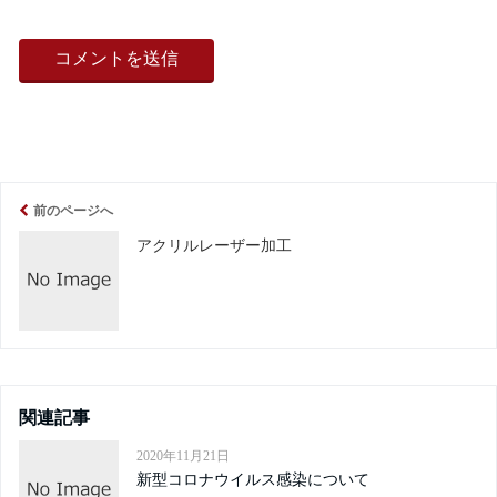
前のページへ
アクリルレーザー加工
関連記事
2020年11月21日
新型コロナウイルス感染について