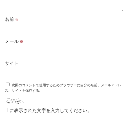
名前
※
メール
※
サイト
次回のコメントで使用するためブラウザーに自分の名前、メールアドレ
ス、サイトを保存する。
上に表示された文字を入力してください。