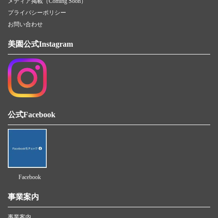
メディア掲載（Coming Soon）
プライバシーポリシー
お問い合わせ
美園公式Instagram
公式Facebook
Facebook
事業案内
事業案内