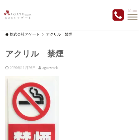
Menu
株式会社アゲート
アクリル 禁煙
アクリル 禁煙
2020年11月26日
agatework