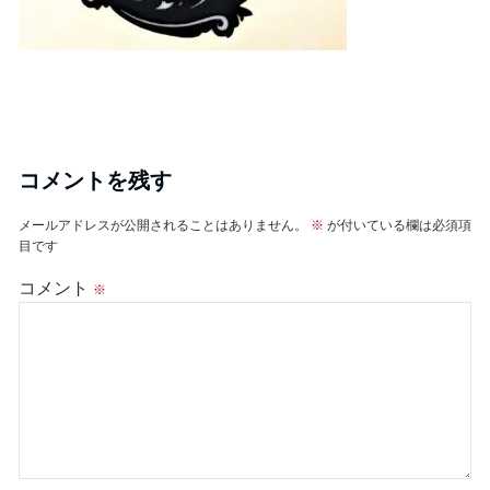
コメントを残す
メールアドレスが公開されることはありません。
※
が付いている欄は必須項
目です
コメント
※