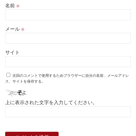
名前
※
メール
※
サイト
次回のコメントで使用するためブラウザーに自分の名前、メールアドレ
ス、サイトを保存する。
上に表示された文字を入力してください。