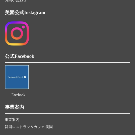
お問い合わせ
美園公式Instagram
公式Facebook
Facebook
事業案内
事業案内
韓国レストラン＆カフェ 美園