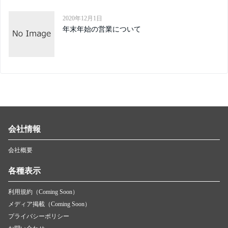
2020年12月1日
年末年始の営業について
会社情報
会社概要
各種表示
利用規約（Coming Soon）
メディア掲載（Coming Soon）
プライバシーポリシー