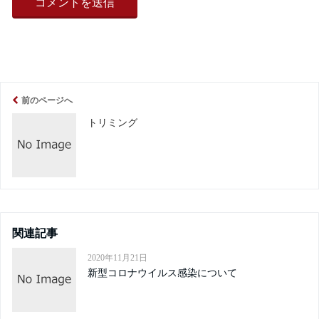
前のページへ
トリミング
関連記事
2020年11月21日
新型コロナウイルス感染について