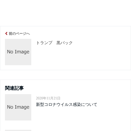
前のページへ
トランプ 黒バック
関連記事
2020年11月21日
新型コロナウイルス感染について