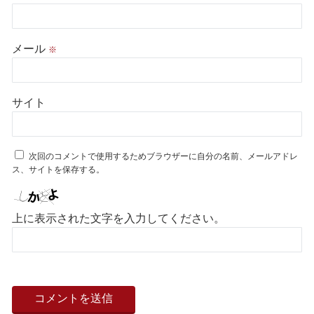
メール
※
サイト
次回のコメントで使用するためブラウザーに自分の名前、メールアドレ
ス、サイトを保存する。
上に表示された文字を入力してください。