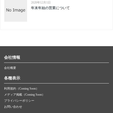
2020年12月1日
年末年始の営業について
会社情報
会社概要
各種表示
利用規約（Coming Soon）
メディア掲載（Coming Soon）
プライバシーポリシー
お問い合わせ