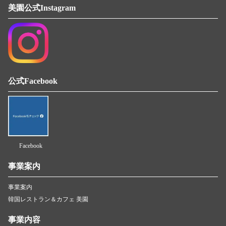
美園公式Instagram
公式Facebook
Facebook
事業案内
事業案内
韓国レストラン＆カフェ 美園
事業内容