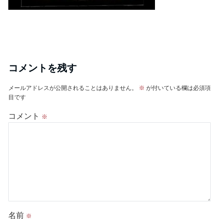
コメントを残す
メールアドレスが公開されることはありません。
※
が付いている欄は必須項
目です
コメント
※
名前
※