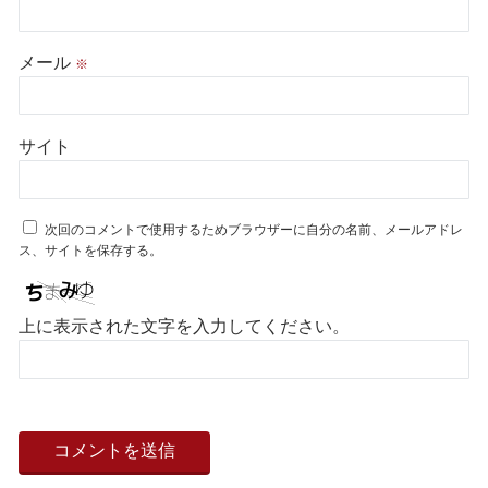
メール
※
サイト
次回のコメントで使用するためブラウザーに自分の名前、メールアドレ
ス、サイトを保存する。
上に表示された文字を入力してください。