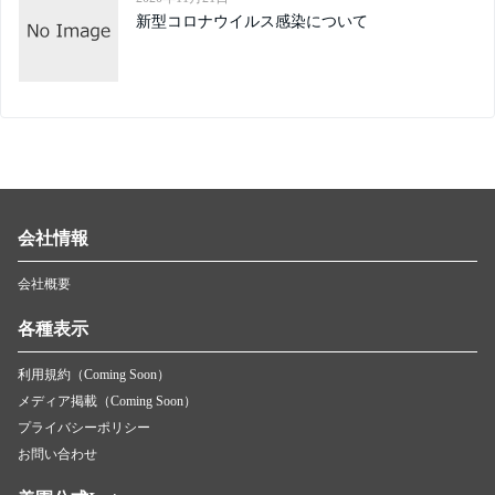
新型コロナウイルス感染について
会社情報
会社概要
各種表示
利用規約（Coming Soon）
メディア掲載（Coming Soon）
プライバシーポリシー
お問い合わせ