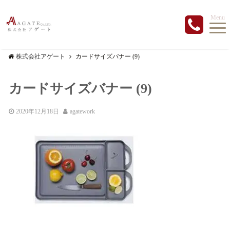
Menu
株式会社アゲート
カードサイズバナー (9)
カードサイズバナー (9)
2020年12月18日
agatework