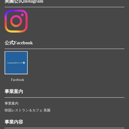
美園公式Instagram
公式Facebook
Facebook
事業案内
事業案内
韓国レストラン＆カフェ 美園
事業内容