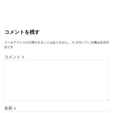
コメントを残す
メールアドレスが公開されることはありません。
※
が付いている欄は必須項
目です
コメント
※
名前
※