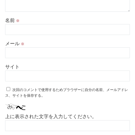
名前
※
メール
※
サイト
次回のコメントで使用するためブラウザーに自分の名前、メールアドレ
ス、サイトを保存する。
上に表示された文字を入力してください。