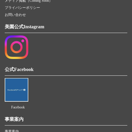
メディア掲載（Coming Soon）
プライバシーポリシー
お問い合わせ
美園公式Instagram
公式Facebook
Facebook
事業案内
事業案内