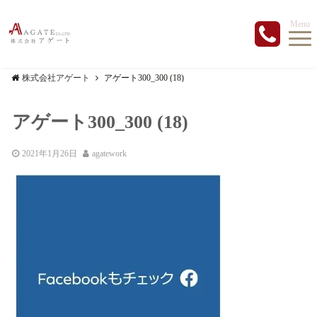
Menu
株式会社アゲート
アゲート300_300 (18)
アゲート300_300 (18)
2021年1月26日
agatework