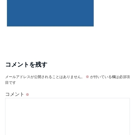
コメントを残す
メールアドレスが公開されることはありません。
※
が付いている欄は必須項
目です
コメント
※