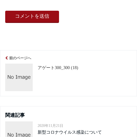
前のページへ
アゲート300_300 (18)
関連記事
2020年11月21日
新型コロナウイルス感染について